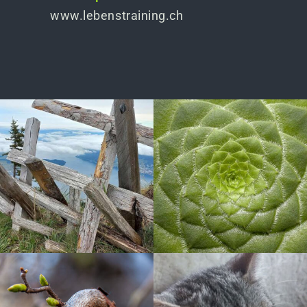
www.lebenstraining.ch