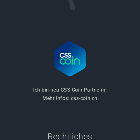
Ich bin neu CSS Coin Partnerin!
Mehr Infos:
css-coin.ch
Rechtliches